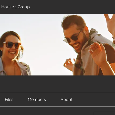
ic House 1 Group
Files
Members
About